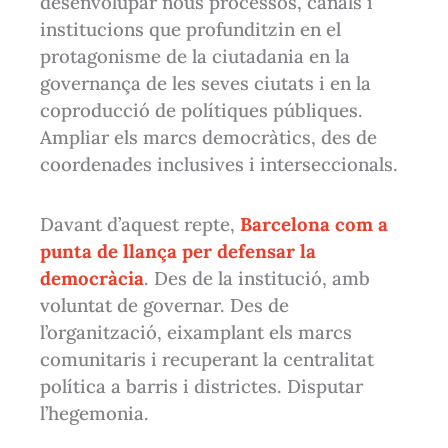
desenvolupar nous processos, canals i
institucions que profunditzin en el
protagonisme de la ciutadania en la
governança de les seves ciutats i en la
coproducció de polítiques públiques.
Ampliar els marcs democràtics, des de
coordenades inclusives i interseccionals.
Davant d’aquest repte,
Barcelona com a
punta de llança per defensar la
democràcia
. Des de la institució, amb
voluntat de governar. Des de
l’organització, eixamplant els marcs
comunitaris i recuperant la centralitat
política a barris i districtes. Disputar
l’hegemonia.