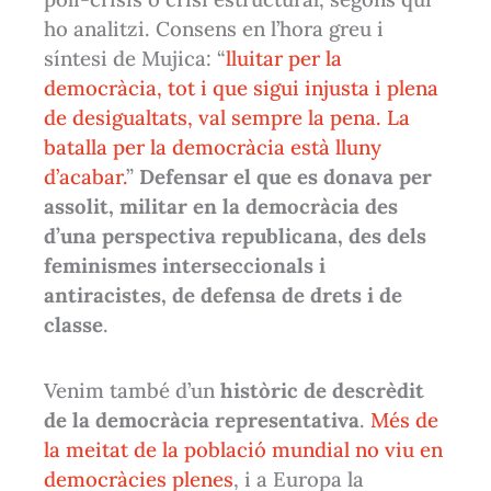
ho analitzi. Consens en l’hora greu i
síntesi de Mujica: “
lluitar per la
democràcia, tot i que sigui injusta i plena
de desigualtats, val sempre la pena. La
batalla per la democràcia està lluny
d’acabar.
”
Defensar el que es donava per
assolit, militar en la democràcia des
d’una perspectiva republicana, des dels
feminismes interseccionals i
antiracistes, de defensa de drets i de
classe
.
Venim també d’un
històric de descrèdit
de la democràcia representativa
.
Més de
la meitat de la població mundial no viu en
democràcies plenes
, i a Europa la