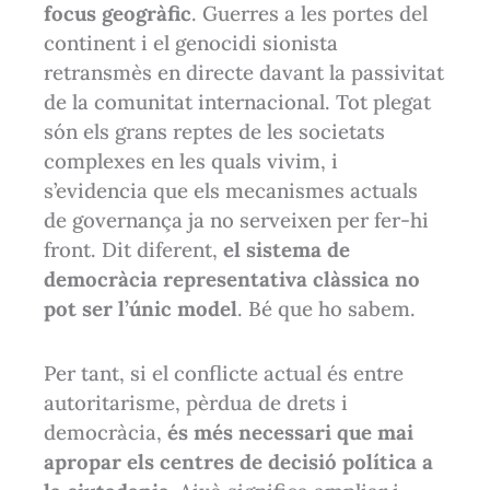
focus geogràfic
. Guerres a les portes del
continent i el genocidi sionista
retransmès en directe davant la passivitat
de la comunitat internacional. Tot plegat
són els grans reptes de les societats
complexes en les quals vivim, i
s’evidencia que els mecanismes actuals
de governança ja no serveixen per fer-hi
front. Dit diferent,
el sistema de
democràcia representativa clàssica no
pot ser l’únic model
. Bé que ho sabem.
Per tant, si el conflicte actual és entre
autoritarisme, pèrdua de drets i
democràcia,
és més necessari que mai
apropar els centres de decisió política a