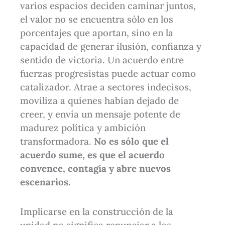
varios espacios deciden caminar juntos,
el valor no se encuentra sólo en los
porcentajes que aportan, sino en la
capacidad de generar ilusión, confianza y
sentido de victoria. Un acuerdo entre
fuerzas progresistas puede actuar como
catalizador. Atrae a sectores indecisos,
moviliza a quienes habían dejado de
creer, y envía un mensaje potente de
madurez política y ambición
transformadora.
No es sólo que el
acuerdo sume, es que el acuerdo
convence, contagia y abre nuevos
escenarios.
Implicarse en la construcción de la