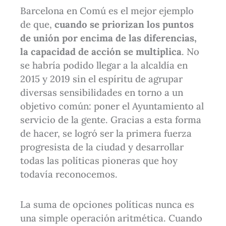
Barcelona en Comú es el mejor ejemplo
de que,
cuando se priorizan los puntos
de unión por encima de las diferencias,
la capacidad de acción se multiplica
. No
se habría podido llegar a la alcaldía en
2015 y 2019 sin el espíritu de agrupar
diversas sensibilidades en torno a un
objetivo común: poner el Ayuntamiento al
servicio de la gente. Gracias a esta forma
de hacer, se logró ser la primera fuerza
progresista de la ciudad y desarrollar
todas las políticas pioneras que hoy
todavía reconocemos.
La suma de opciones políticas nunca es
una simple operación aritmética. Cuando