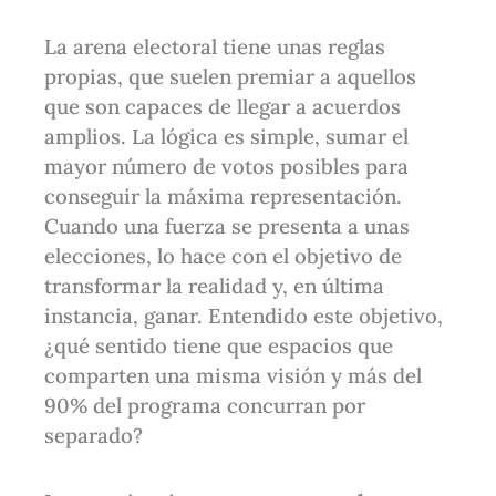
La arena electoral tiene unas reglas
propias, que suelen premiar a aquellos
que son capaces de llegar a acuerdos
amplios. La lógica es simple, sumar el
mayor número de votos posibles para
conseguir la máxima representación.
Cuando una fuerza se presenta a unas
elecciones, lo hace con el objetivo de
transformar la realidad y, en última
instancia, ganar. Entendido este objetivo,
¿qué sentido tiene que espacios que
comparten una misma visión y más del
90% del programa concurran por
separado?