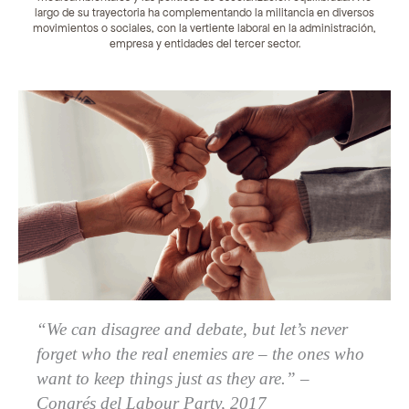
largo de su trayectoria ha complementando la militancia en diversos
movimientos o sociales, con la vertiente laboral en la administración,
empresa y entidades del tercer sector.
“We can disagree and debate, but let’s never
forget who the real enemies are – the ones who
want to keep things just as they are.” –
Congrés del Labour Party, 2017