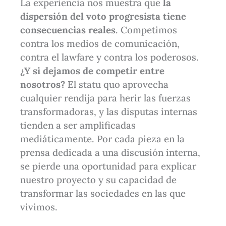
La experiencia nos muestra que
la
dispersión del voto progresista tiene
consecuencias reales
. Competimos
contra los medios de comunicación,
contra el lawfare y contra los poderosos.
¿Y si dejamos de competir entre
nosotros?
El statu quo aprovecha
cualquier rendija para herir las fuerzas
transformadoras, y las disputas internas
tienden a ser amplificadas
mediáticamente. Por cada pieza en la
prensa dedicada a una discusión interna,
se pierde una oportunidad para explicar
nuestro proyecto y su capacidad de
transformar las sociedades en las que
vivimos.