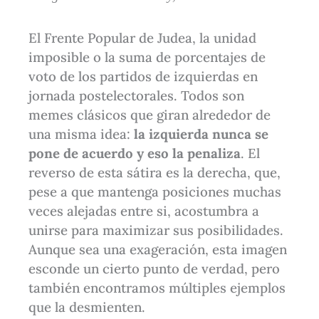
El Frente Popular de Judea, la unidad
imposible o la suma de porcentajes de
voto de los partidos de izquierdas en
jornada postelectorales. Todos son
memes clásicos que giran alrededor de
una misma idea:
la izquierda nunca se
pone de acuerdo y eso la penaliza
. El
reverso de esta sátira es la derecha, que,
pese a que mantenga posiciones muchas
veces alejadas entre si, acostumbra a
unirse para maximizar sus posibilidades.
Aunque sea una exageración, esta imagen
esconde un cierto punto de verdad, pero
también encontramos múltiples ejemplos
que la desmienten.