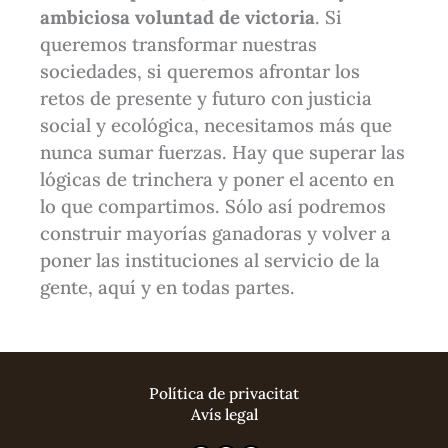
ambiciosa voluntad de victoria
. Si
queremos transformar nuestras
sociedades, si queremos afrontar los
retos de presente y futuro con justicia
social y ecológica, necesitamos más que
nunca sumar fuerzas. Hay que superar las
lógicas de trinchera y poner el acento en
lo que compartimos. Sólo así podremos
construir mayorías ganadoras y volver a
poner las instituciones al servicio de la
gente, aquí y en todas partes.
Política de privacitat
Avís legal