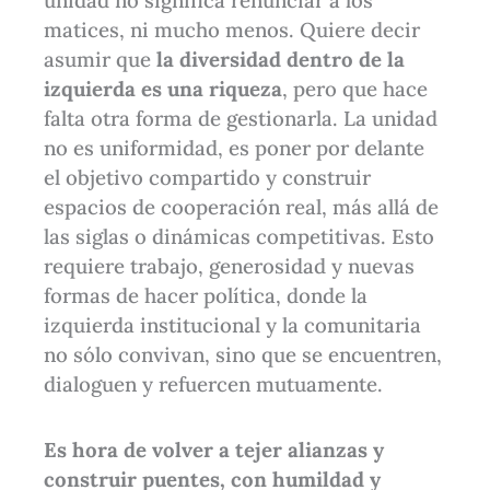
unidad no significa renunciar a los
matices, ni mucho menos. Quiere decir
asumir que
la diversidad dentro de la
izquierda es una riqueza
, pero que hace
falta otra forma de gestionarla. La unidad
no es uniformidad, es poner por delante
el objetivo compartido y construir
espacios de cooperación real, más allá de
las siglas o dinámicas competitivas. Esto
requiere trabajo, generosidad y nuevas
formas de hacer política, donde la
izquierda institucional y la comunitaria
no sólo convivan, sino que se encuentren,
dialoguen y refuercen mutuamente.
Es hora de volver a tejer alianzas y
construir puentes, con humildad y