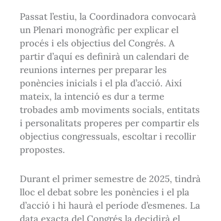
Passat l’estiu, la Coordinadora convocarà
un Plenari monogràfic per explicar el
procés i els objectius del Congrés. A
partir d’aquí es definirà un calendari de
reunions internes per preparar les
ponències inicials i el pla d’acció. Així
mateix, la intenció es dur a terme
trobades amb moviments socials, entitats
i personalitats properes per compartir els
objectius congressuals, escoltar i recollir
propostes.
Durant el primer semestre de 2025, tindrà
lloc el debat sobre les ponències i el pla
d’acció i hi haurà el període d’esmenes. La
data exacta del Congrés la decidirà el