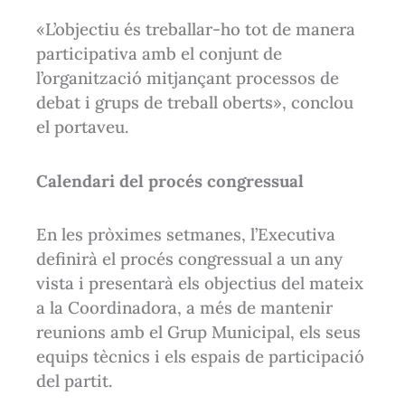
«L’objectiu és treballar-ho tot de manera
participativa amb el conjunt de
l’organització mitjançant processos de
debat i grups de treball oberts», conclou
el portaveu.
Calendari del procés congressual
En les pròximes setmanes, l’Executiva
definirà el procés congressual a un any
vista i presentarà els objectius del mateix
a la Coordinadora, a més de mantenir
reunions amb el Grup Municipal, els seus
equips tècnics i els espais de participació
del partit.