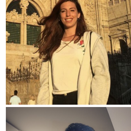
Anabel Vázquez