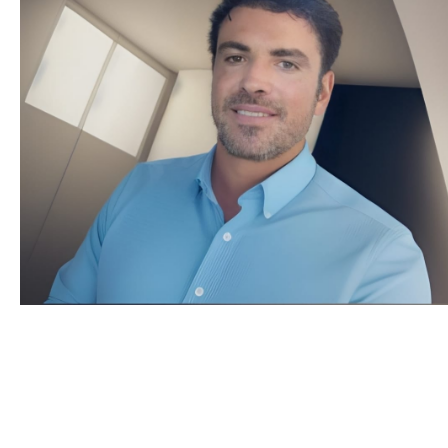
Martín de Souza