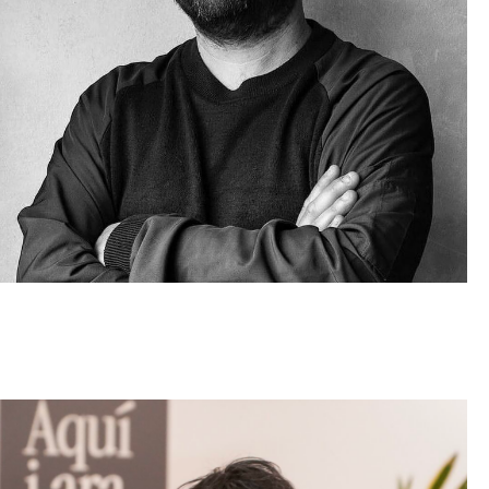
Jordi Martin