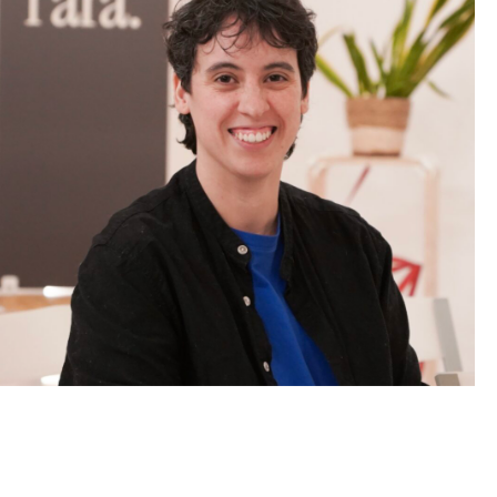
Laura Cañadas